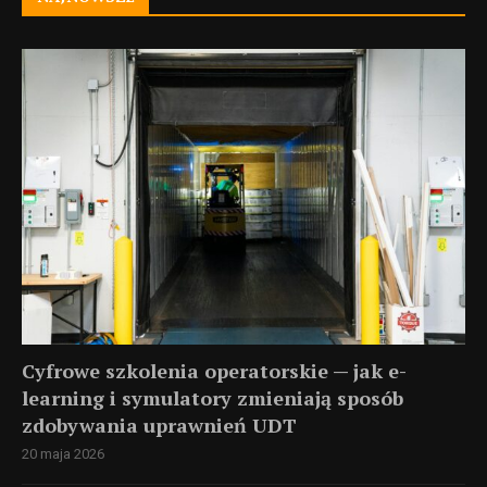
Cyfrowe szkolenia operatorskie — jak e-
learning i symulatory zmieniają sposób
zdobywania uprawnień UDT
20 maja 2026