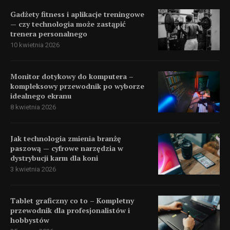
Gadżety fitness i aplikacje treningowe
— czy technologia może zastąpić
trenera personalnego
10 kwietnia 2026
Monitor dotykowy do komputera –
kompleksowy przewodnik po wyborze
idealnego ekranu
8 kwietnia 2026
Jak technologia zmienia branżę
paszową — cyfrowe narzędzia w
dystrybucji karm dla koni
3 kwietnia 2026
Tablet graficzny co to – Kompletny
przewodnik dla profesjonalistów i
hobbystów