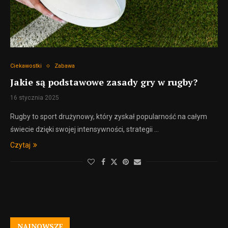
Ciekawostki
Zabawa
Jakie są podstawowe zasady gry w rugby?
16 stycznia 2025
Rugby to sport drużynowy, który zyskał popularność na całym
świecie dzięki swojej intensywności, strategii …
Czytaj
NAJNOWSZE