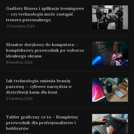
Gadżety fitness i aplikacje treningowe
— czy technologia może zastąpić
trenera personalnego
10 kwietnia 2026
Monitor dotykowy do komputera –
kompleksowy przewodnik po wyborze
idealnego ekranu
8 kwietnia 2026
Jak technologia zmienia branżę
paszową — cyfrowe narzędzia w
dystrybucji karm dla koni
3 kwietnia 2026
Tablet graficzny co to – Kompletny
przewodnik dla profesjonalistów i
hobbystów