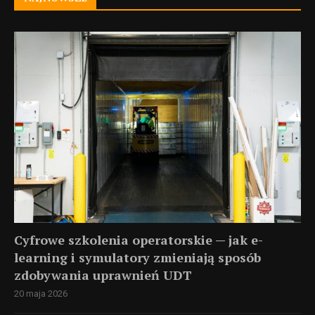
Cyfrowe szkolenia operatorskie — jak e-
learning i symulatory zmieniają sposób
zdobywania uprawnień UDT
20 maja 2026