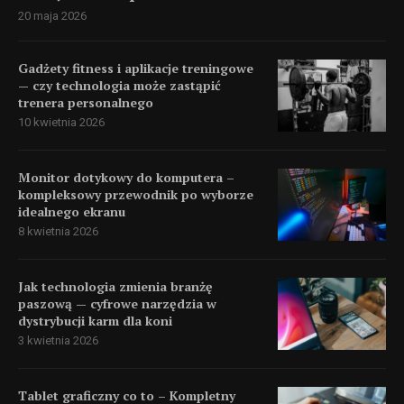
20 maja 2026
Gadżety fitness i aplikacje treningowe
— czy technologia może zastąpić
trenera personalnego
10 kwietnia 2026
Monitor dotykowy do komputera –
kompleksowy przewodnik po wyborze
idealnego ekranu
8 kwietnia 2026
Jak technologia zmienia branżę
paszową — cyfrowe narzędzia w
dystrybucji karm dla koni
3 kwietnia 2026
Tablet graficzny co to – Kompletny