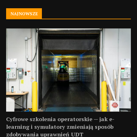
NAJNOWSZE
Cyfrowe szkolenia operatorskie — jak e-
learning i symulatory zmieniają sposób
zdobywania uprawnień UDT