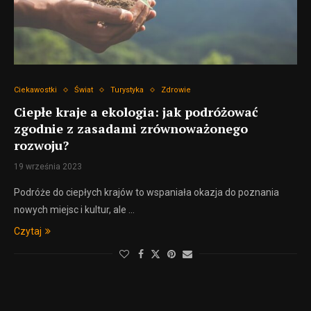
Ciekawostki
Świat
Turystyka
Zdrowie
Ciepłe kraje a ekologia: jak podróżować
zgodnie z zasadami zrównoważonego
rozwoju?
19 września 2023
Podróże do ciepłych krajów to wspaniała okazja do poznania
nowych miejsc i kultur, ale …
Czytaj