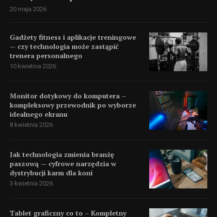
20 maja 2026
Gadżety fitness i aplikacje treningowe
— czy technologia może zastąpić
trenera personalnego
10 kwietnia 2026
Monitor dotykowy do komputera –
kompleksowy przewodnik po wyborze
idealnego ekranu
8 kwietnia 2026
Jak technologia zmienia branżę
paszową — cyfrowe narzędzia w
dystrybucji karm dla koni
3 kwietnia 2026
Tablet graficzny co to – Kompletny