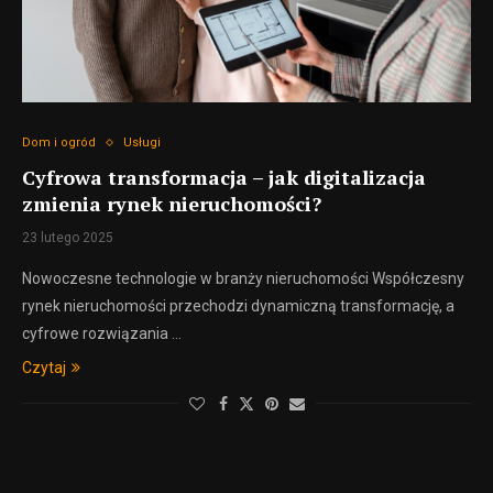
Dom i ogród
Usługi
Cyfrowa transformacja – jak digitalizacja
zmienia rynek nieruchomości?
23 lutego 2025
Nowoczesne technologie w branży nieruchomości Współczesny
rynek nieruchomości przechodzi dynamiczną transformację, a
cyfrowe rozwiązania …
Czytaj