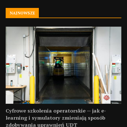
NAJNOWSZE
Cyfrowe szkolenia operatorskie — jak e-
learning i symulatory zmieniają sposób
zdobywania uprawnień UDT