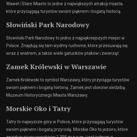
Wawel i Stare Miasto to jedne z największych atrakcji miasta,
które przyciągają turystów swoim pięknem i bogatą historią.
Słowiński Park Narodowy
Słowiński Park Narodowy to jedno z najpiękniejszych miejsc w
Polsce. Znajdują się tam wydmy ruchome, które przesuwają się
wraz z wiatrem, a także wiele gatunków ptaków i zwierząt.
Zamek Królewski w Warszawie
Zamek Królewski to symbol Warszawy, który przyciąga turystów
swoim pięknem i bogatą historią. Zamek jest obecnie siedzibą
Muzeum Historycznego Miasta Warszawy.
Morskie Oko i Tatry
Tatry to najwyższe góry w Polsce, które przyciągają turystów
swoim pięknem i bogatą przyrodą. Morskie Oko to jezioro, które