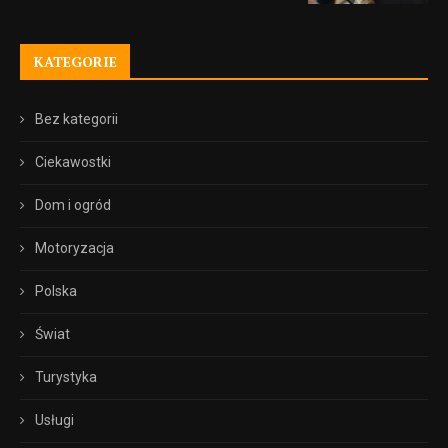
KATEGORIE
Bez kategorii
Ciekawostki
Dom i ogród
Motoryzacja
Polska
Świat
Turystyka
Usługi