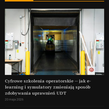
Cyfrowe szkolenia operatorskie — jak e-
learning i symulatory zmieniają sposób
zdobywania uprawnień UDT
20 maja 2026