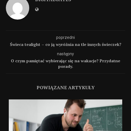
poprzedni
Świeca tealight – co ją wyróżnia na tle innych świeczek?
następny
O czym pamiętać wybierając się na wakacje? Przydatne
porady.
POWIĄZANE ARTYKUŁY